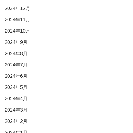
2024年12月
2024年11月
2024年10月
2024年9月
2024年8月
2024年7月
2024年6月
2024年5月
2024年4月
2024年3月
2024年2月
2024年1月