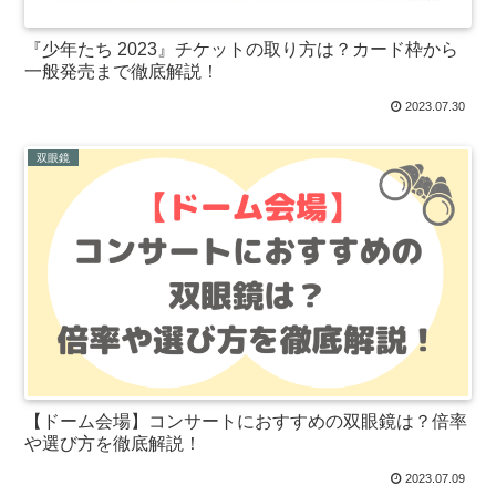
『少年たち 2023』チケットの取り方は？カード枠から
一般発売まで徹底解説！
2023.07.30
双眼鏡
【ドーム会場】コンサートにおすすめの双眼鏡は？倍率
や選び方を徹底解説！
2023.07.09