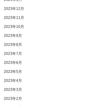
2023年12月
2023年11月
2023年10月
2023年9月
2023年8月
2023年7月
2023年6月
2023年5月
2023年4月
2023年3月
2023年2月