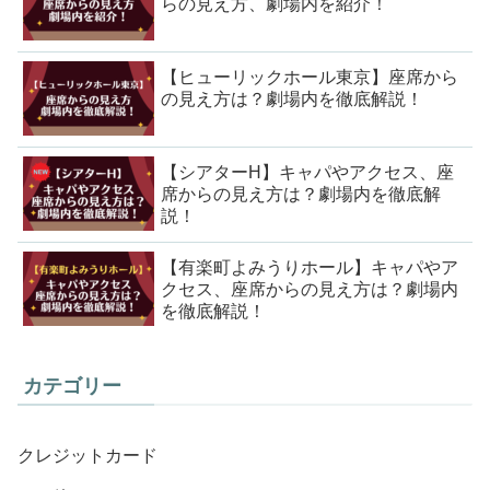
らの見え方、劇場内を紹介！
【ヒューリックホール東京】座席から
の見え方は？劇場内を徹底解説！
【シアターH】キャパやアクセス、座
席からの見え方は？劇場内を徹底解
説！
【有楽町よみうりホール】キャパやア
クセス、座席からの見え方は？劇場内
を徹底解説！
カテゴリー
クレジットカード