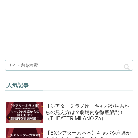
人気記事
【シアターミラノ座】キャパや座席か
らの見え方は？劇場内を徹底解説！
（THEATER MILANO-Za）
【EXシアター六本木】キャパや座席か