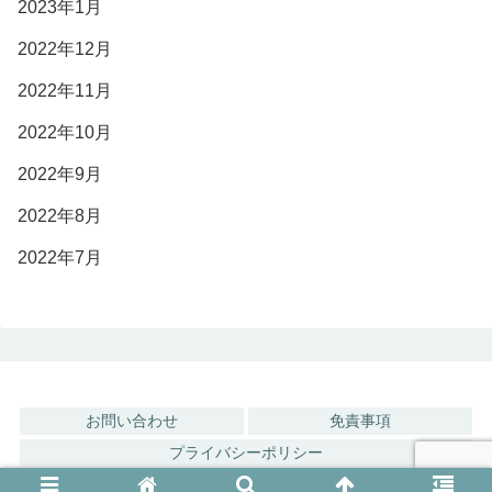
2023年1月
2022年12月
2022年11月
2022年10月
2022年9月
2022年8月
2022年7月
お問い合わせ
免責事項
プライバシーポリシー
© 2022 ジャニオタ観劇部.