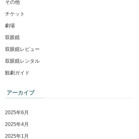
その他
チケット
劇場
双眼鏡
双眼鏡レビュー
双眼鏡レンタル
観劇ガイド
アーカイブ
2025年6月
2025年4月
2025年1月