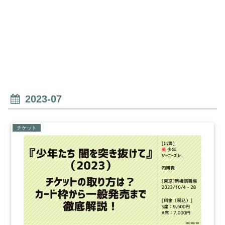
2023-07
チケット