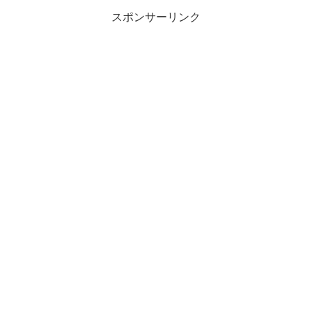
スポンサーリンク