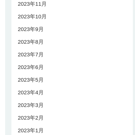
2023年11月
2023年10月
2023年9月
2023年8月
2023年7月
2023年6月
2023年5月
2023年4月
2023年3月
2023年2月
2023年1月