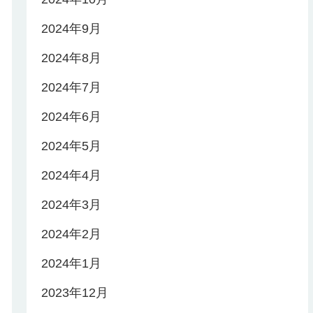
2024年9月
2024年8月
2024年7月
2024年6月
2024年5月
2024年4月
2024年3月
2024年2月
2024年1月
2023年12月