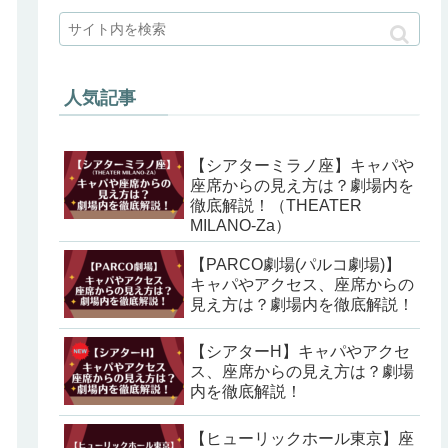
人気記事
【シアターミラノ座】キャパや
座席からの見え方は？劇場内を
徹底解説！（THEATER
MILANO-Za）
【PARCO劇場(パルコ劇場)】
キャパやアクセス、座席からの
見え方は？劇場内を徹底解説！
【シアターH】キャパやアクセ
ス、座席からの見え方は？劇場
内を徹底解説！
【ヒューリックホール東京】座