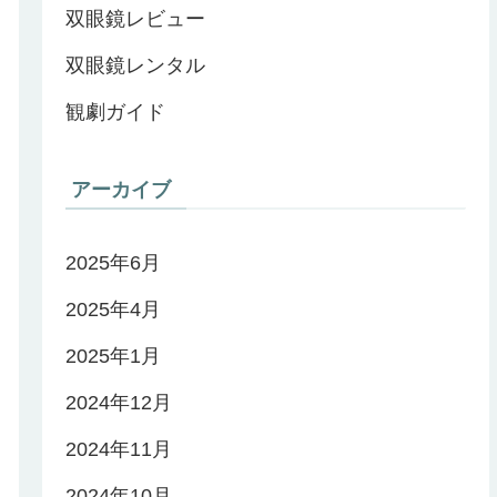
双眼鏡レビュー
双眼鏡レンタル
観劇ガイド
アーカイブ
2025年6月
2025年4月
2025年1月
2024年12月
2024年11月
2024年10月