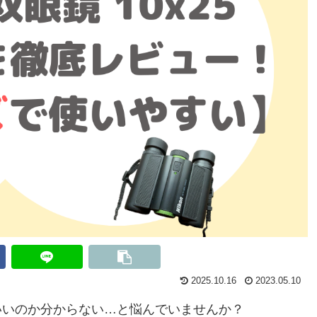
2025.10.16
2023.05.10
いいのか分からない…と悩んでいませんか？