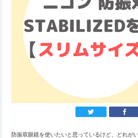
防振双眼鏡を使いたいと思っているけど、どれが