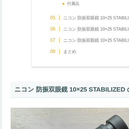
付属品
ニコン 防振双眼鏡 10×25 STAB
ニコン 防振双眼鏡 10×25 STAB
ニコン 防振双眼鏡 10×25 STAB
まとめ
ニコン 防振双眼鏡 10×25 STABILIZ