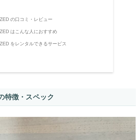
ILIZED の口コミ・レビュー
ILIZED はこんな人におすすめ
ILIZED をレンタルできるサービス
ED の特徴・スペック