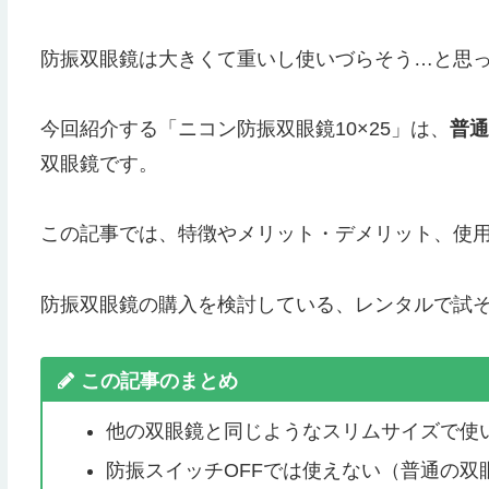
防振双眼鏡は大きくて重いし使いづらそう…と思
今回紹介する「ニコン防振双眼鏡10×25」は、
普通
双眼鏡です。
この記事では、特徴やメリット・デメリット、使
防振双眼鏡の購入を検討している、レンタルで試
この記事のまとめ
他の双眼鏡と同じようなスリムサイズで使
防振スイッチOFFでは使えない（普通の双