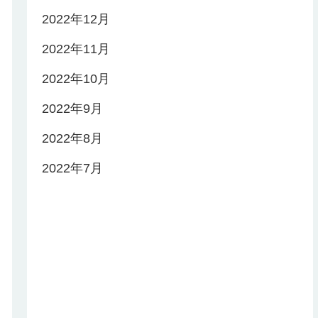
2022年12月
2022年11月
2022年10月
2022年9月
2022年8月
2022年7月