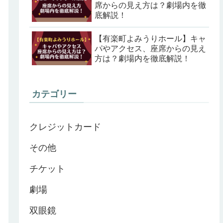
席からの見え方は？劇場内を徹
底解説！
【有楽町よみうりホール】キャ
パやアクセス、座席からの見え
方は？劇場内を徹底解説！
カテゴリー
クレジットカード
その他
チケット
劇場
双眼鏡