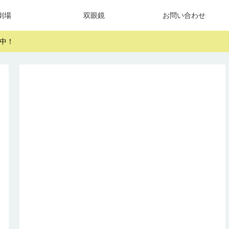
劇場
双眼鏡
お問い合わせ
中！