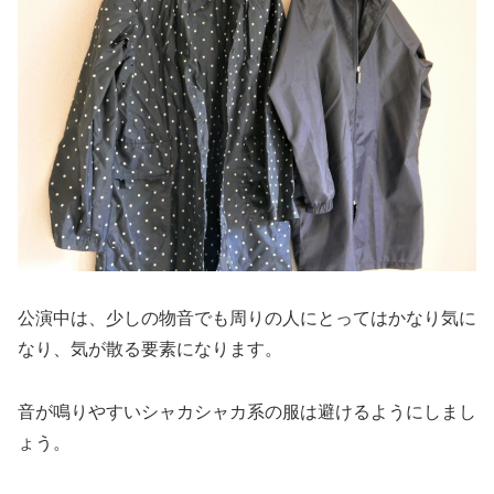
公演中は、少しの物音でも周りの人にとってはかなり気に
なり、気が散る要素になります。
音が鳴りやすいシャカシャカ系の服は避けるようにしまし
ょう。