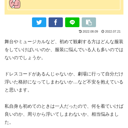
2022.08.09
2022.07.21
舞台やミュージカルなど、初めて観劇する方はどんな服装
をしていけばいいのか、服装に悩んでいる人も多いのでは
ないのでしょうか。
ドレスコードがあるんじゃないか、劇場に行って自分だけ
浮いた格好になってしまわないか…など不安を抱えている
と思います。
私自身も初めてのときは一人だったので、何を着ていけば
良いのか、周りから浮いてしまわないか、相当悩みまし
た。