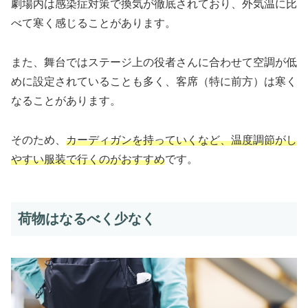
劇場内は感染症対策で換気が徹底されており、外気温に比
べて寒く感じることがあります。
また、舞台ではステージ上の役者さんに合わせて空調が低
めに設定されていることも多く、客席（特に前方）は寒く
なることがあります。
そのため、
カーディガンを持っていくなど、温度調節がし
やすい服装で行くのがおすすめ
です。
荷物はなるべく少なく