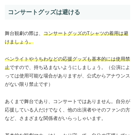
コンサートグッズは避ける
舞台観劇の際は、
コンサートグッズのTシャツの着用は避
けましょう。
ペンライトやうちわなどの応援グッズも基本的には使用禁
止
ですので、持ち込まないようにしましょう。（公演によ
っては使用可能な場合がありますが、公式からアナウンス
がない限り禁止です）
あくまで舞台であり、コンサートではありません。自分が
応援している人だけでなく、他の出演者やそのファンの方
など、さまざまな関係者がいらっしゃいます。