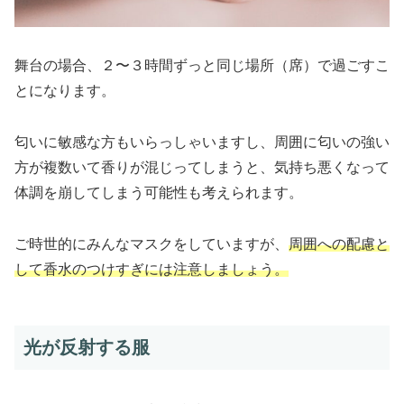
舞台の場合、２〜３時間ずっと同じ場所（席）で過ごすこ
とになります。
匂いに敏感な方もいらっしゃいますし、周囲に匂いの強い
方が複数いて香りが混じってしまうと、気持ち悪くなって
体調を崩してしまう可能性も考えられます。
ご時世的にみんなマスクをしていますが、
周囲への配慮と
して香水のつけすぎには注意しましょう。
光が反射する服