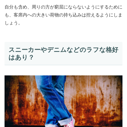
自分も含め、周りの方が窮屈にならないようにするために
も、客席内への大きい荷物の持ち込みは控えるようにしま
しょう。
スニーカーやデニムなどのラフな格好
はあり？