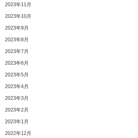
2023年11月
2023年10月
2023年9月
2023年8月
2023年7月
2023年6月
2023年5月
2023年4月
2023年3月
2023年2月
2023年1月
2022年12月