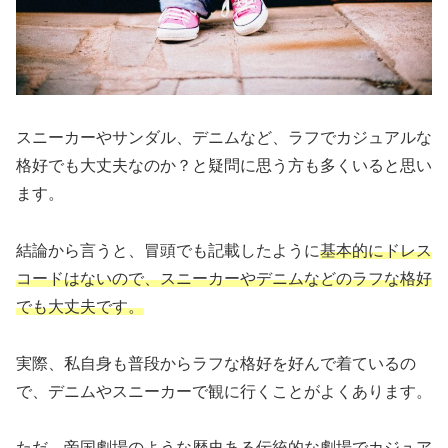
スニーカーやサンダル、デニムなど、ラフでカジュアルな
格好でも大丈夫なのか？と疑問に思う方も多くいると思い
ます。
結論から言うと、冒頭でも記載したように
基本的にドレス
コードはないので、スニーカーやデニムなどのラフな格好
でも大丈夫です。
実際、私自身も普段からラフな格好を好んで着ているの
で、デニムやスニーカーで観に行くことがよくあります。
ただ、帝国劇場のような歴史ある伝統的な劇場でカジュア