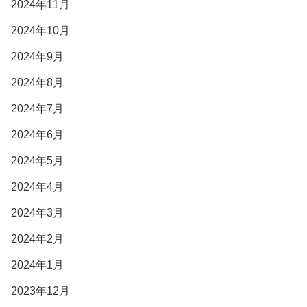
2024年11月
2024年10月
2024年9月
2024年8月
2024年7月
2024年6月
2024年5月
2024年4月
2024年3月
2024年2月
2024年1月
2023年12月