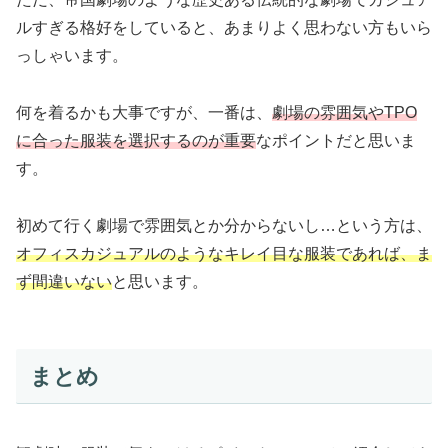
ルすぎる格好をしていると、あまりよく思わない方もいら
っしゃいます。
何を着るかも大事ですが、一番は、
劇場の雰囲気やTPO
に合った服装を選択するのが重要
なポイントだと思いま
す。
初めて行く劇場で雰囲気とか分からないし…という方は、
オフィスカジュアルのようなキレイ目な服装であれば、ま
ず間違いない
と思います。
まとめ