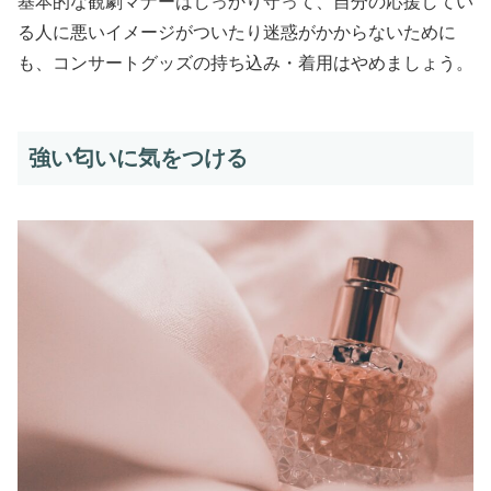
基本的な観劇マナーはしっかり守って、自分の応援してい
る人に悪いイメージがついたり迷惑がかからないために
も、コンサートグッズの持ち込み・着用はやめましょう。
強い匂いに気をつける