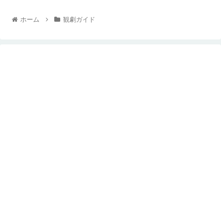
ホーム
観劇ガイド