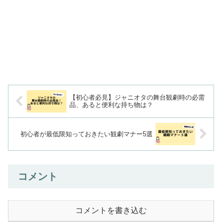
【初心者必見】ジャニオタの舞台観劇時の必需
品、あると便利な持ち物は？
初心者が最低限知っておきたい観劇マナー5選
コメント
コメントを書き込む