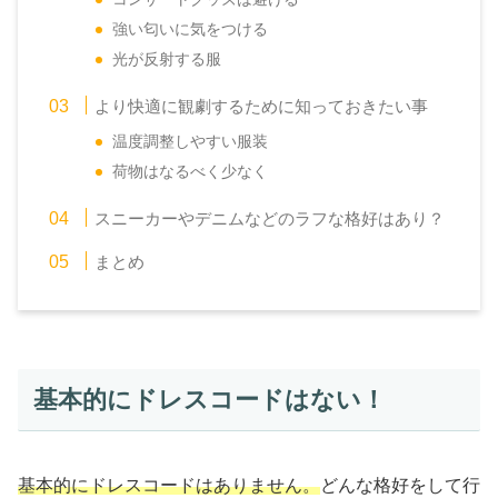
強い匂いに気をつける
光が反射する服
より快適に観劇するために知っておきたい事
温度調整しやすい服装
荷物はなるべく少なく
スニーカーやデニムなどのラフな格好はあり？
まとめ
基本的にドレスコードはない！
基本的にドレスコードはありません。
どんな格好をして行