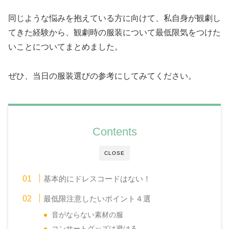
同じような悩みを抱えている方に向けて、私自身が観劇し
てきた経験から、観劇時の服装について最低限気をつけた
いことについてまとめました。
ぜひ、当日の服装選びの参考にしてみてください。
Contents
CLOSE
基本的にドレスコードはない！
最低限注意したいポイント４選
音がならない素材の服
コンサートグッズは避ける