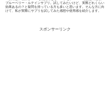
ブルーベリー・ルテインサプリ。試してみたいけど、実際どれくらい
効果あるの？と疑問を持っている方も多いと思います。そんな方に向
けて、私が実際にサプリを試してみた感想や使用感を紹介します。
スポンサーリンク