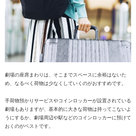
劇場の座席まわりは、そこまでスペースに余裕はないた
め、なるべく荷物は少なくしていくのがおすすめです。
手荷物預かりサービスやコインロッカーが設置されている
劇場もありますが、基本的に大きな荷物は持ってこないよ
うにするか、劇場周辺や駅などのコインロッカーに預けて
おくのがベストです。