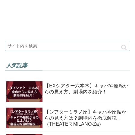
人気記事
【EXシアター六本木】キャパや座席か
らの見え方、劇場内を紹介！
【シアターミラノ座】キャパや座席か
らの見え方は？劇場内を徹底解説！
（THEATER MILANO-Za）