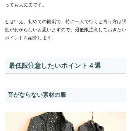
っても大丈夫です。
とはいえ、初めての観劇で、特に一人で行くと言う方は限
度がわからないと思いますので、最低限注意しておきたい
ポイントを紹介します。
最低限注意したいポイント４選
音がならない素材の服