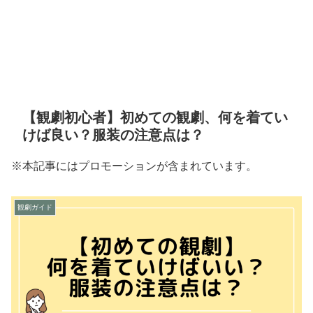
【観劇初心者】初めての観劇、何を着てい
けば良い？服装の注意点は？
※本記事にはプロモーションが含まれています。
観劇ガイド