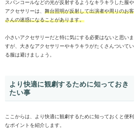
スパンコールなどの光が反射するようなキラキラした服や
アクセサリーは、
舞台照明が反射して出演者や周りのお客
さんの迷惑になることがあります。
小さいアクセサリーだと特に気にする必要はないと思いま
すが、大きなアクセサリーやキラキラがたくさんついてい
る服は避けましょう。
より快適に観劇するために知っておき
たい事
ここからは、より快適に観劇するために知っておくと便利
なポイントを紹介します。