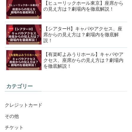
【ヒューリックホール東京】座席から
の見え方は？劇場内を徹底解説！
【シアターH】キャパやアクセス、座
席からの見え方は？劇場内を徹底解
説！
【有楽町よみうりホール】キャパやア
クセス、座席からの見え方は？劇場内
を徹底解説！
カテゴリー
クレジットカード
その他
チケット