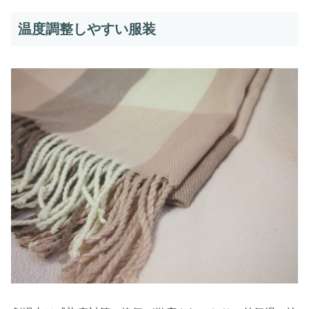
温度調整しやすい服装