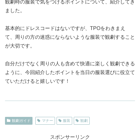
観劇時の服装で気をつけるポイントについて、紹介してき
ました。
基本的にドレスコードはないですが、TPOをわきまえ
て、周りの方の迷惑にならないような服装で観劇すること
が大切です。
自分だけでなく周りの人も含めて快適に楽しく観劇できる
ように、今回紹介したポイントを当日の服装選びに役立て
ていただけると嬉しいです！
観劇ガイド
マナー
服装
観劇
スポンサーリンク