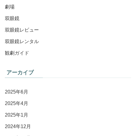
劇場
双眼鏡
双眼鏡レビュー
双眼鏡レンタル
観劇ガイド
アーカイブ
2025年6月
2025年4月
2025年1月
2024年12月