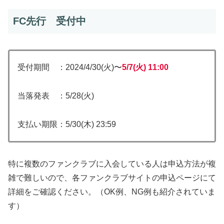
FC先行 受付中
受付期間 ：2024/4/30(火)〜
5/7(火) 11:00
当落発表 ：5/28(火)
支払い期限：5/30(木) 23:59
特に複数のファンクラブに入会している人は申込方法が複
雑で難しいので、各ファンクラブサイトの申込ページにて
詳細をご確認ください。（OK例、NG例も紹介されていま
す）