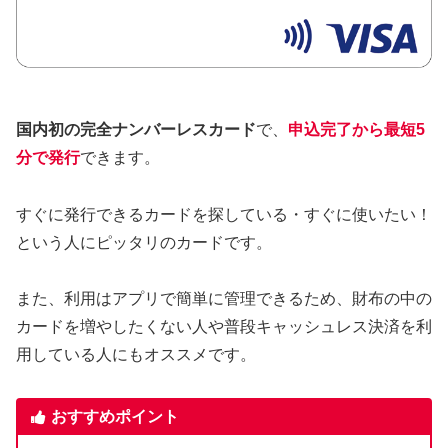
国内初の完全ナンバーレスカード
で、
申込完了から最短5
分で発行
できます。
すぐに発行できるカードを探している・すぐに使いたい！
という人にピッタリのカードです。
また、利用はアプリで簡単に管理できるため、財布の中の
カードを増やしたくない人や普段キャッシュレス決済を利
用している人にもオススメです。
おすすめポイント