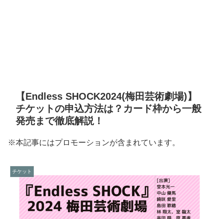
【Endless SHOCK2024(梅田芸術劇場)】
チケットの申込方法は？カード枠から一般
発売まで徹底解説！
※本記事にはプロモーションが含まれています。
チケット