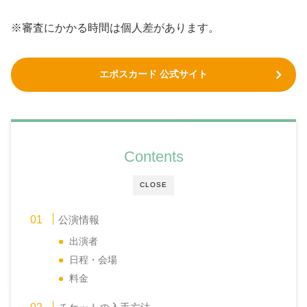
※審査にかかる時間は個人差があります。
エポスカード 公式サイト
Contents
CLOSE
公演情報
出演者
日程・会場
料金