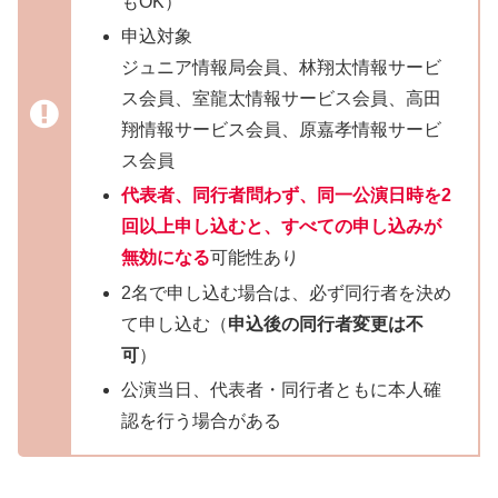
もOK）
申込対象
ジュニア情報局会員、林翔太情報サービ
ス会員、室龍太情報サービス会員、高田
翔情報サービス会員、原嘉孝情報サービ
ス会員
代表者、同行者問わず、同一公演日時を2
回以上申し込むと、すべての申し込みが
無効になる
可能性あり
2名で申し込む場合は、必ず同行者を決め
て申し込む（
申込後の同行者変更は不
可
）
公演当日、代表者・同行者ともに本人確
認を行う場合がある