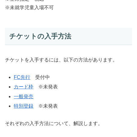
※未就学児童入場不可
チケットの入手方法
チケットを入手するには、以下の方法があります。
FC先行
受付中
カード枠
※未発表
一般発売
特別登録
※未発表
それぞれの入手方法について、解説します。