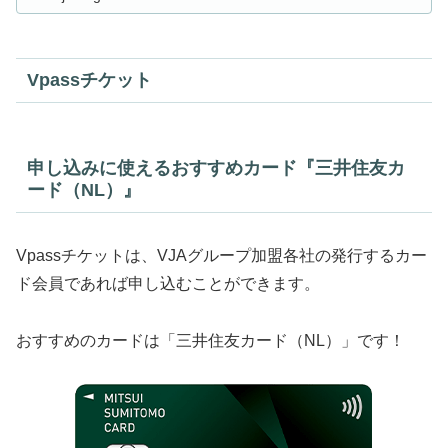
Vpassチケット
申し込みに使えるおすすめカード『三井住友カ
ード（NL）』
Vpassチケットは、VJAグループ加盟各社の発行するカー
ド会員であれば申し込むことができます。
おすすめのカードは「三井住友カード（NL）」です！