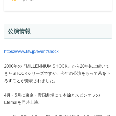
公演情報
https://www.ktv.jp/event/shock
2000年の『MILLENNIUM SHOCK』から20年以上続いて
きたSHOCKシリーズですが、今年の公演をもって幕を下
ろすことが発表されました。
4月・5月に東京・帝国劇場にて本編とスピンオフの
Eternalを同時上演。