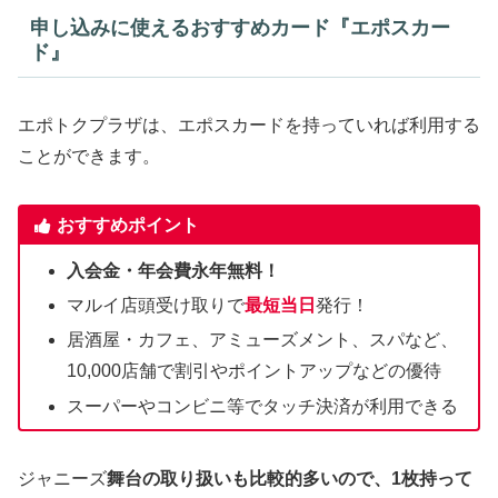
申し込みに使えるおすすめカード『エポスカー
ド』
エポトクプラザは、エポスカードを持っていれば利用する
ことができます。
おすすめポイント
入会金・年会費永年無料！
マルイ店頭受け取りで
最短当日
発行！
居酒屋・カフェ、アミューズメント、スパなど、
10,000店舗で割引やポイントアップなどの優待
スーパーやコンビニ等でタッチ決済が利用できる
ジャニーズ
舞台の取り扱いも比較的多いので、1枚持って