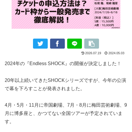
2026.07.19
2024.05.03
2024年の『Endless SHOCK』の開催が決定しました！
20年以上続いてきたSHOCKシリーズですが、今年の公演
で幕を下ろすことが発表されました。
4月・5月・11月に帝国劇場、7月・8月に梅田芸術劇場、9
月に博多座と、かつてない全国ツアーが予定されていま
す。