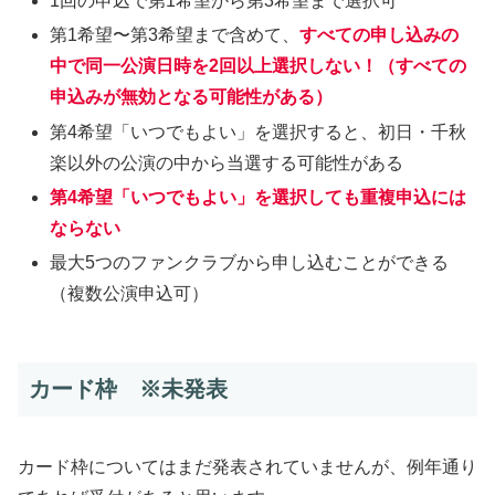
1回の申込で第1希望から第3希望まで選択可
第1希望〜第3希望まで含めて、
すべての申し込みの
中で同一公演日時を2回以上選択しない！（すべての
申込みが無効となる可能性がある）
第4希望「いつでもよい」を選択すると、初日・千秋
楽以外の公演の中から当選する可能性がある
第4希望「いつでもよい」を選択しても重複申込には
ならない
最大5つのファンクラブから申し込むことができる
（複数公演申込可）
カード枠 ※未発表
カード枠についてはまだ発表されていませんが、例年通り