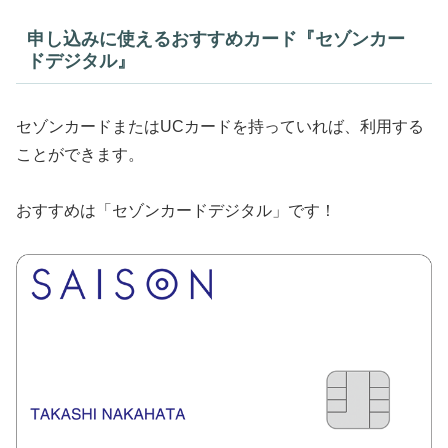
申し込みに使えるおすすめカード『セゾンカー
ドデジタル』
セゾンカードまたはUCカードを持っていれば、利用する
ことができます。
おすすめは「セゾンカードデジタル」です！