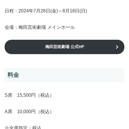
日程：2024年7月26日(金)～8月18日(日)
会場：梅田芸術劇場 メインホール
梅田芸術劇場 公式HP
料金
S席 15,500円（税込）
A席 10,000円（税込）
※全席指定・税込