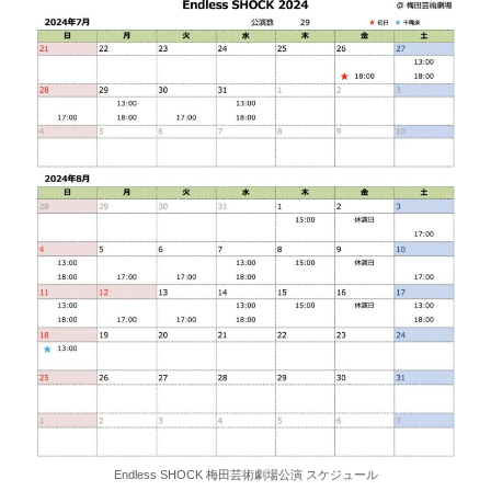
Endless SHOCK 梅田芸術劇場公演 スケジュール