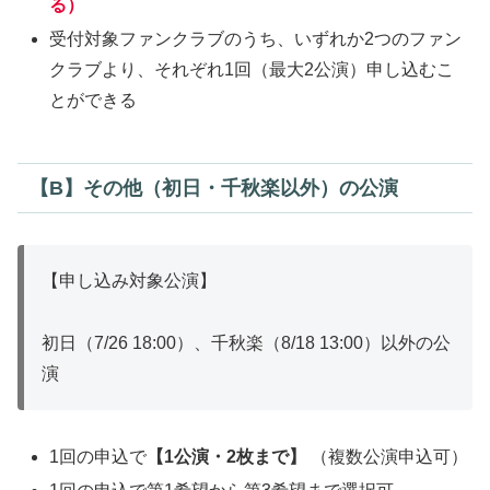
る）
受付対象ファンクラブのうち、いずれか2つのファン
クラブより、それぞれ1回（最大2公演）申し込むこ
とができる
【B】その他（初日・千秋楽以外）の公演
【申し込み対象公演】
初日（7/26 18:00）、千秋楽（8/18 13:00）以外の公
演
1回の申込で
【1公演・2枚まで】
（複数公演申込可）