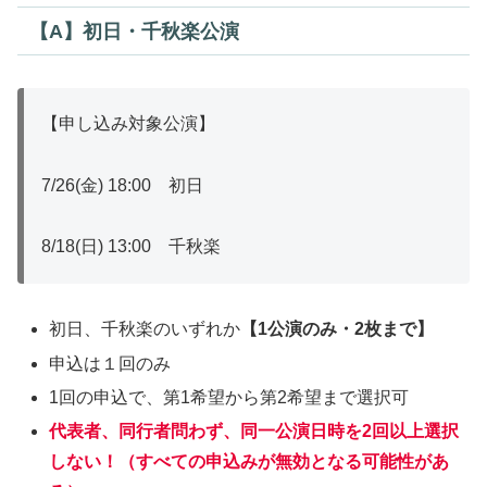
【A】初日・千秋楽公演
【申し込み対象公演】
7/26(金) 18:00 初日
8/18(日) 13:00 千秋楽
初日、千秋楽のいずれか
【1公演のみ・2枚まで】
申込は１回のみ
1回の申込で、第1希望から第2希望まで選択可
代表者、同行者問わず、
同一公演日時を2回以上選択
しない！（すべての申込みが無効となる可能性があ