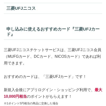
三菱UFJニコス
申し込みに使えるおすすめカード『三菱UFJカー
ド』
三菱UFJニコスチケットサービスは、三菱UFJニコス会員
（MUFGカード、DCカード、NICOSカード）であれば利
用できます。
おすすめのカードは、「三菱UFJカード」です！
新規入会後にアプリログイン・ショッピング利用で、
最大
10,000円相当
のポイントがもらえます！
※1ポイント5円相当の商品に交換した場合