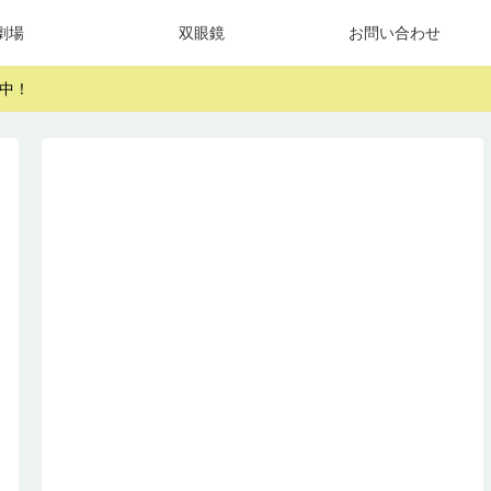
劇場
双眼鏡
お問い合わせ
中！