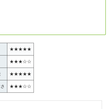
★★★★★
★★★☆☆
能
★★★★★
すさ
★★★☆☆