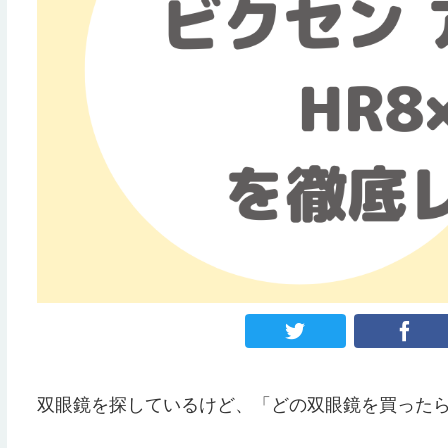
双眼鏡を探しているけど、「どの双眼鏡を買った