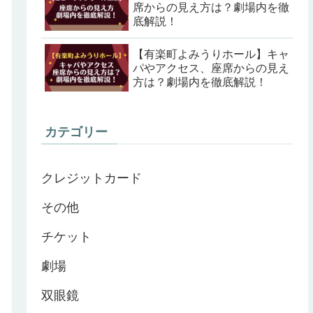
席からの見え方は？劇場内を徹
底解説！
【有楽町よみうりホール】キャ
パやアクセス、座席からの見え
方は？劇場内を徹底解説！
カテゴリー
クレジットカード
その他
チケット
劇場
双眼鏡