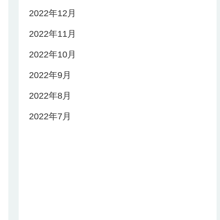
2022年12月
2022年11月
2022年10月
2022年9月
2022年8月
2022年7月