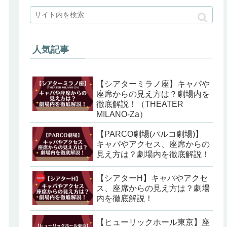
人気記事
【シアターミラノ座】キャパや
座席からの見え方は？劇場内を
徹底解説！（THEATER
MILANO-Za）
【PARCO劇場(パルコ劇場)】
キャパやアクセス、座席からの
見え方は？劇場内を徹底解説！
【シアターH】キャパやアクセ
ス、座席からの見え方は？劇場
内を徹底解説！
【ヒューリックホール東京】座