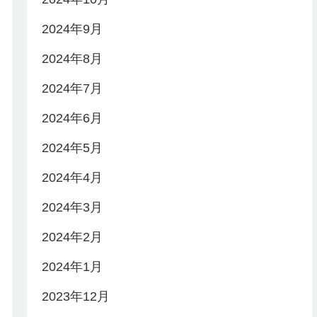
2024年9月
2024年8月
2024年7月
2024年6月
2024年5月
2024年4月
2024年3月
2024年2月
2024年1月
2023年12月