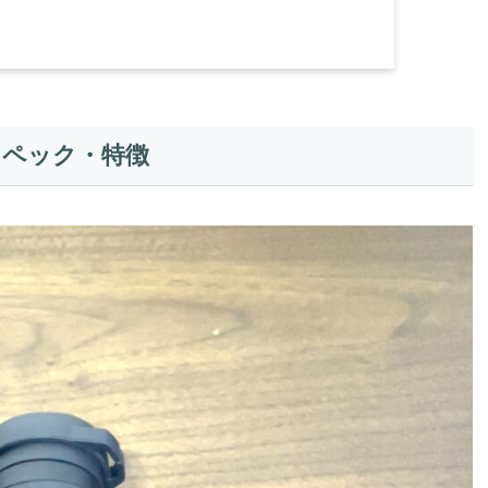
のスペック・特徴