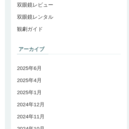
双眼鏡レビュー
双眼鏡レンタル
観劇ガイド
アーカイブ
2025年6月
2025年4月
2025年1月
2024年12月
2024年11月
2024年10月