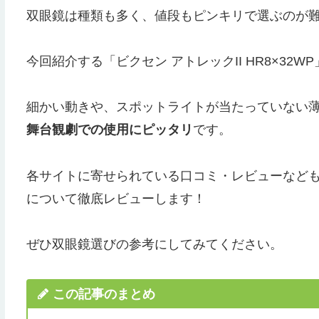
双眼鏡は種類も多く、値段もピンキリで選ぶのが
今回紹介する「ビクセン アトレックII HR8×32WP
細かい動きや、スポットライトが当たっていない
舞台観劇での使用にピッタリ
です。
各サイトに寄せられている口コミ・レビューなども交え
について徹底レビューします！
ぜひ双眼鏡選びの参考にしてみてください。
この記事のまとめ