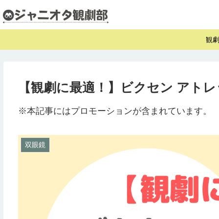
観
【観劇に最適！】ビクセン アトレック
※本記事にはプロモーションが含まれています。
双眼鏡