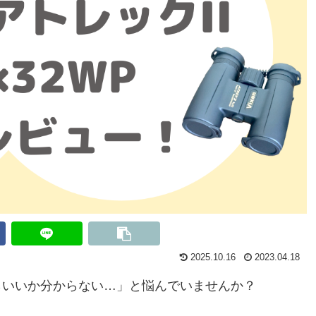
2025.10.16
2023.04.18
らいいか分からない…」と悩んでいませんか？