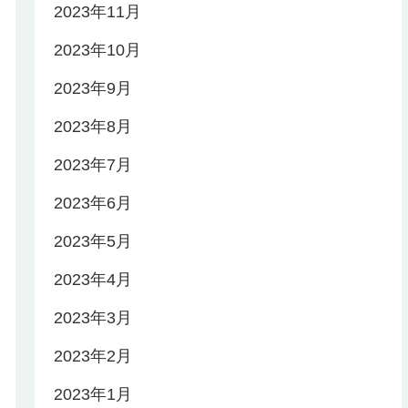
2023年11月
2023年10月
2023年9月
2023年8月
2023年7月
2023年6月
2023年5月
2023年4月
2023年3月
2023年2月
2023年1月